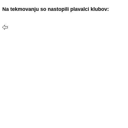
Na tekmovanju so nastopili plavalci klubov: