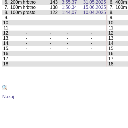
6.
200m hrbtno
143
3:55,37
31.05.2025
6.
400m 
|
7.
100m hrbtno
138
1:50,34
15.06.2025
7.
100m 
|
8.
100m prosto
122
1:44,07
10.04.2025
8.
|
9.
9.
-
-
-
-
|
10.
10.
-
-
-
-
|
11.
11.
-
-
-
-
|
12.
12.
-
-
-
-
|
13.
13.
-
-
-
-
|
14.
14.
-
-
-
-
|
15.
15.
-
-
-
-
|
16.
16.
-
-
-
-
|
17.
17.
-
-
-
-
|
18.
18.
-
-
-
-
|
Nazaj